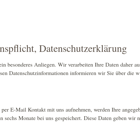
nspflicht, Datenschutzerklärung
ein besonderes Anliegen. Wir verarbeiten Ihre Daten daher au
 Datenschutzinformationen informieren wir Sie über die wi
r per E-Mail Kontakt mit uns aufnehmen, werden Ihre angege
n sechs Monate bei uns gespeichert. Diese Daten geben wir n