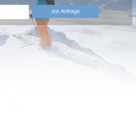
zur Anfrage