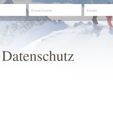
Erwachsene
Kinder
Datenschutz