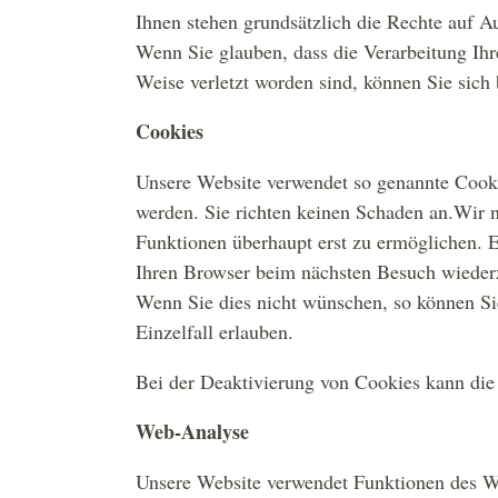
Ihnen stehen grundsätzlich die Rechte auf 
Wenn Sie glauben, dass die Verarbeitung Ihr
Weise verletzt worden sind, können Sie sich 
Cookies
Unsere Website verwendet so genannte Cookie
werden. Sie richten keinen Schaden an.Wir n
Funktionen überhaupt erst zu ermöglichen. E
Ihren Browser beim nächsten Besuch wieder
Wenn Sie dies nicht wünschen, so können Sie
Einzelfall erlauben.
Bei der Deaktivierung von Cookies kann die 
Web-Analyse
Unsere Website verwendet Funktionen des W