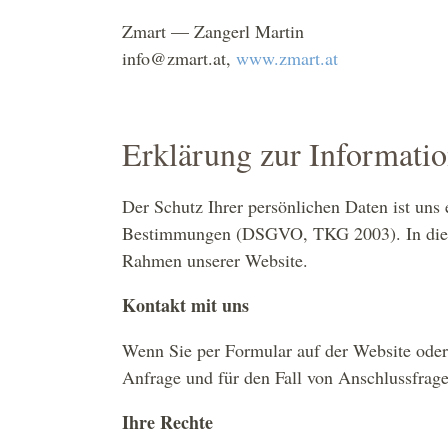
Zmart — Zangerl Martin
info@zmart.at,
www.zmart.at
Erklärung zur Informatio
Der Schutz Ihrer persönlichen Daten ist uns 
Bestimmungen (DSGVO, TKG 2003). In diesen
Rahmen unserer Website.
Kontakt mit uns
Wenn Sie per Formular auf der Website ode
Anfrage und für den Fall von Anschlussfrage
Ihre Rechte