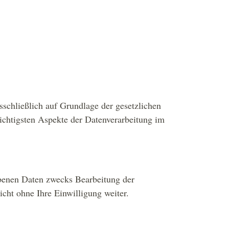
sschließlich auf Grundlage der gesetzlichen
chtigsten Aspekte der Datenverarbeitung im
benen Daten zwecks Bearbeitung der
icht ohne Ihre Einwilligung weiter.