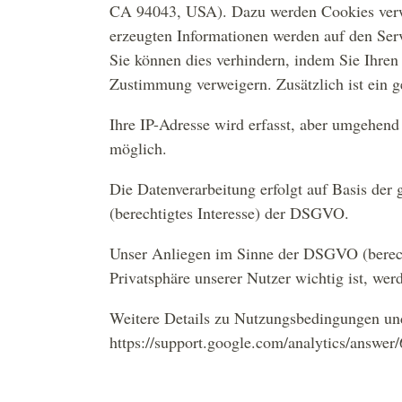
CA 94043, USA). Dazu werden Cookies verwe
erzeugten Informationen werden auf den Serv
Sie können dies verhindern, indem Sie Ihren
Zustimmung verweigern. Zusätzlich ist ein g
Ihre IP-Adresse wird erfasst, aber umgehend
möglich.
Die Datenverarbeitung erfolgt auf Basis der
(berechtigtes Interesse) der DSGVO.
Unser Anliegen im Sinne der DSGVO (berechti
Privatsphäre unserer Nutzer wichtig ist, we
Weitere Details zu Nutzungsbedingungen und
https://support.google.com/analytics/answe