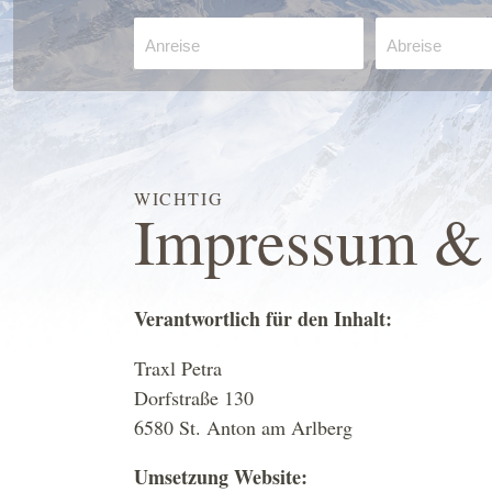
Anreise
Abreise
WICHTIG
Impressum & 
Verantwortlich für den Inhalt:
Traxl Petra
Dorfstraße 130
6580 St. Anton am Arlberg
Umsetzung Website: