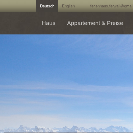
Deutsch
English
ferienhaus.ferwall@gmai
Haus
Appartement & Preise