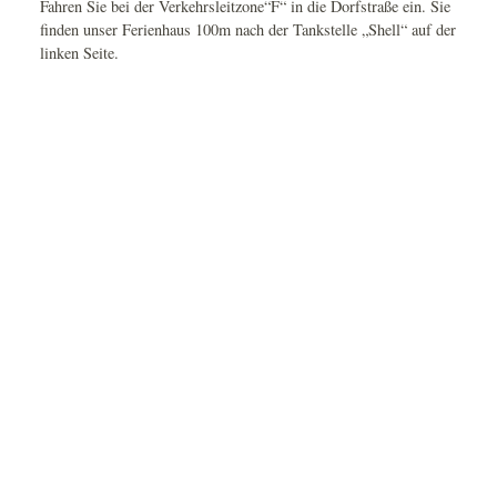
Fahren Sie bei der Verkehrsleitzone“F“ in die Dorfstraße ein. Sie
finden unser Ferienhaus 100m nach der Tankstelle „Shell“ auf der
linken Seite.