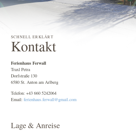
SCHNELL ERKLÄRT
Kontakt
Ferienhaus Ferwall
Traxl Petra
Dorfstraße 130
6580 St. Anton am Arlberg
Telefon: +43 660 5242064
Email:
ferienhaus.ferwall@gmail.com
Lage & Anreise