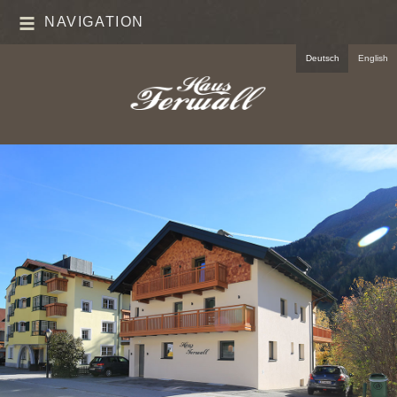
NAVIGATION
Deutsch
English