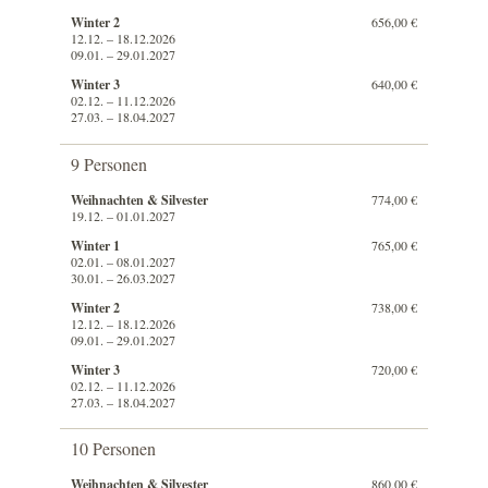
Winter 2
656,00 €
12.12. – 18.12.2026
09.01. – 29.01.2027
Winter 3
640,00 €
02.12. – 11.12.2026
27.03. – 18.04.2027
9 Personen
Weihnachten & Silvester
774,00 €
19.12. – 01.01.2027
Winter 1
765,00 €
02.01. – 08.01.2027
30.01. – 26.03.2027
Winter 2
738,00 €
12.12. – 18.12.2026
09.01. – 29.01.2027
Winter 3
720,00 €
02.12. – 11.12.2026
27.03. – 18.04.2027
10 Personen
Weihnachten & Silvester
860,00 €