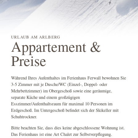
URLAUB AM ARLBERG
Appartement &
Preise
Während Ihres Aufenthaltes im Ferienhaus Ferwall bewohnen Sie
3-5 Zimmer mit je Dusche/WC (Einzel-, Doppel- oder
Mehrbettzimmer) im Obergeschoß sowie eine geräumige,
separate Küche und einem großzügigen
Esszimmer/Aufenthaltsraum für maximal 10 Personen im
Erdgeschoß. Im Untergeschoß befindet sich der Skikeller mit
Schuhtrockner.
Bitte beachten Sie, dass dies keine abgeschlossene Wohnung ist.
Das Ferienhaus ist eine Art Chalet zur Selbstverpflegung.