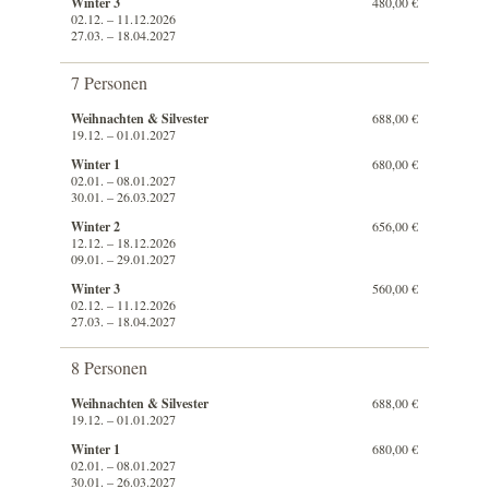
Winter 3
480,00 €
02.12. – 11.12.2026
27.03. – 18.04.2027
7 Personen
Weihnachten & Silvester
688,00 €
19.12. – 01.01.2027
Winter 1
680,00 €
02.01. – 08.01.2027
30.01. – 26.03.2027
Winter 2
656,00 €
12.12. – 18.12.2026
09.01. – 29.01.2027
Winter 3
560,00 €
02.12. – 11.12.2026
27.03. – 18.04.2027
8 Personen
Weihnachten & Silvester
688,00 €
19.12. – 01.01.2027
Winter 1
680,00 €
02.01. – 08.01.2027
30.01. – 26.03.2027