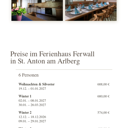
Preise im Ferienhaus Ferwall
in St. Anton am Arlberg
6 Personen
Weihnachten & Silvester
688,00 €
19.12. – 01.01.2027
Winter 1
680,00 €
02.01. – 08.01.2027
30.01. – 26.03.2027
Winter 2
574,00 €
12.12. – 18.12.2026
09.01. – 29.01.2027