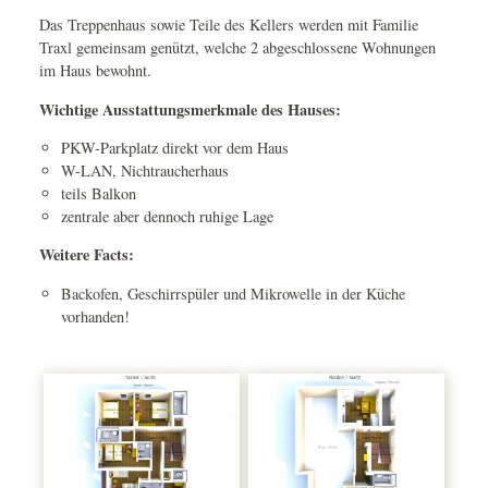
Das Treppenhaus sowie Teile des Kellers werden mit Familie
Traxl gemeinsam genützt, welche 2 abgeschlossene Wohnungen
im Haus bewohnt.
Wichtige Ausstattungsmerkmale des Hauses:
PKW-Parkplatz direkt vor dem Haus
W-LAN, Nichtraucherhaus
teils Balkon
zentrale aber dennoch ruhige Lage
Weitere Facts:
Backofen, Geschirrspüler und Mikrowelle in der Küche
vorhanden!