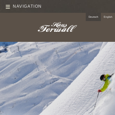
NAVIGATION
Deutsch
English